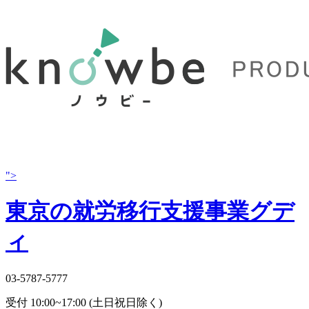
">
東京の就労移行支援事業グデ
ィ
03-5787-5777
受付 10:00~17:00 (土日祝日除く)