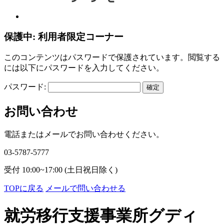
保護中: 利用者限定コーナー
このコンテンツはパスワードで保護されています。閲覧する
には以下にパスワードを入力してください。
パスワード:
お問い合わせ
電話またはメールでお問い合わせください。
03-5787-5777
受付 10:00~17:00 (土日祝日除く)
TOPに戻る
メールで問い合わせる
就労移行支援事業所グディ