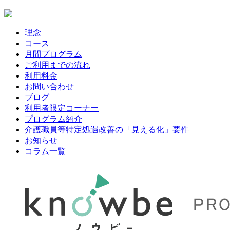
理念
コース
月間プログラム
ご利用までの流れ
利用料金
お問い合わせ
ブログ
利用者限定コーナー
プログラム紹介
介護職員等特定処遇改善の「見える化」要件
お知らせ
コラム一覧