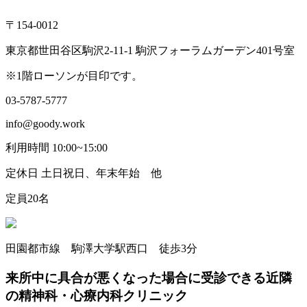
〒154-0012
東京都世田谷区駒沢2-11-1 駒沢フォーラムガーデン401号室
※1階ローソンが目印です。
03-5787-5777
info@goody.work
利用時間 10:00~15:00
定休日 土日祝日、年末年始 他
定員20名
田園都市線 駒澤大学駅西口 徒歩3分
来所中に具合が悪くなった場合に受診できる近隣
の精神科・心療内科クリニック