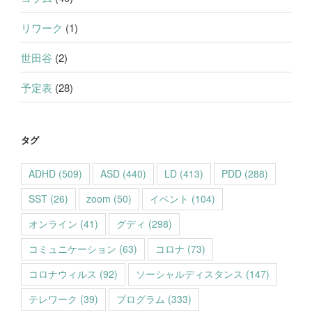
リワーク
(1)
世田谷
(2)
予定表
(28)
タグ
ADHD
(509)
ASD
(440)
LD
(413)
PDD
(288)
SST
(26)
zoom
(50)
イベント
(104)
オンライン
(41)
グディ
(298)
コミュニケーション
(63)
コロナ
(73)
コロナウィルス
(92)
ソーシャルディスタンス
(147)
テレワーク
(39)
プログラム
(333)