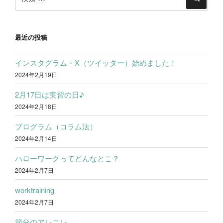
索:
検
索
最近の投稿
インスタグラム・X（ツイッター）始めました！
2024年2月19日
2月17日は実習の日♪
2024年2月18日
プログラム（コラム法）
2024年2月14日
ハローワークってどんなとこ？
2024年2月7日
worktraining
2024年2月7日
節分のアレコレ