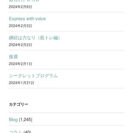
2024年2月6日
Express with voice
2024年2月3日
継続は力なり（筋トレ編）
2024年2月2日
接遇
2024年2月1日
シークレットプログラム
2024年1月31日
カテゴリー
Blog
(1,245)
コラム
(40)