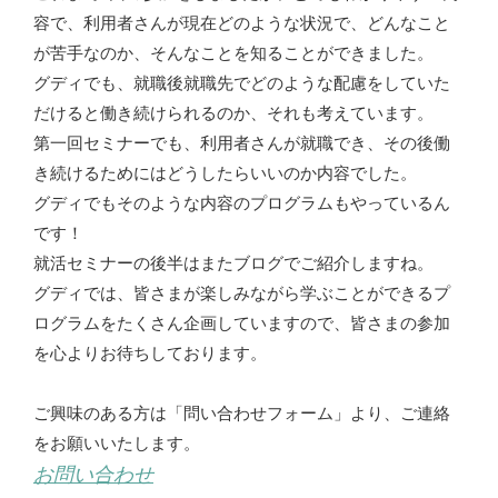
容で、利用者さんが現在どのような状況で、どんなこと
が苦手なのか、そんなことを知ることができました。
グディでも、就職後就職先でどのような配慮をしていた
だけると働き続けられるのか、それも考えています。
第一回セミナーでも、利用者さんが就職でき、その後働
き続けるためにはどうしたらいいのか内容でした。
グディでもそのような内容のプログラムもやっているん
です！
就活セミナーの後半はまたブログでご紹介しますね。
グディでは、皆さまが楽しみながら学ぶことができるプ
ログラムをたくさん企画していますので、皆さまの参加
を心よりお待ちしております。
ご興味のある方は「問い合わせフォーム」より、ご連絡
をお願いいたします。
お問い合わせ