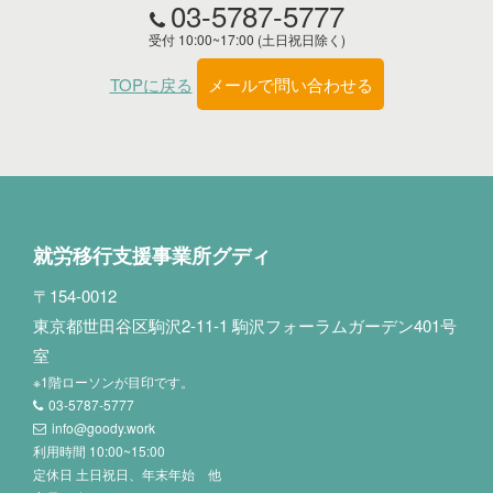
03-5787-5777
受付 10:00~17:00 (土日祝日除く)
TOPに戻る
メールで問い合わせる
就労移行支援事業所グディ
〒154-0012
東京都世田谷区駒沢2-11-1 駒沢フォーラムガーデン401号
室
※1階ローソンが目印です。
03-5787-5777
info@goody.work
利用時間 10:00~15:00
定休日 土日祝日、年末年始 他