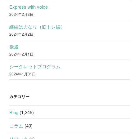
Express with voice
2024年2月3日
継続は力なり（筋トレ編）
2024年2月2日
接遇
2024年2月1日
シークレットプログラム
2024年1月31日
カテゴリー
Blog
(1,245)
コラム
(40)
リワーク
(1)