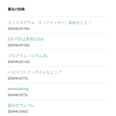
最近の投稿
インスタグラム・X（ツイッター）始めました！
2024年2月19日
2月17日は実習の日♪
2024年2月18日
プログラム（コラム法）
2024年2月14日
ハローワークってどんなとこ？
2024年2月7日
worktraining
2024年2月7日
節分のアレコレ
2024年2月6日