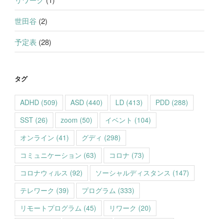
世田谷
(2)
予定表
(28)
タグ
ADHD
(509)
ASD
(440)
LD
(413)
PDD
(288)
SST
(26)
zoom
(50)
イベント
(104)
オンライン
(41)
グディ
(298)
コミュニケーション
(63)
コロナ
(73)
コロナウィルス
(92)
ソーシャルディスタンス
(147)
テレワーク
(39)
プログラム
(333)
リモートプログラム
(45)
リワーク
(20)