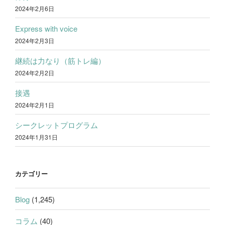
2024年2月6日
Express with voice
2024年2月3日
継続は力なり（筋トレ編）
2024年2月2日
接遇
2024年2月1日
シークレットプログラム
2024年1月31日
カテゴリー
Blog
(1,245)
コラム
(40)