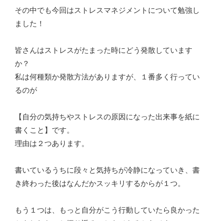
その中でも今回はストレスマネジメントについて勉強し
ました！
皆さんはストレスがたまった時にどう発散しています
か？
私は何種類か発散方法がありますが、１番多く行ってい
るのが
【自分の気持ちやストレスの原因になった出来事を紙に
書くこと】です。
理由は２つあります。
書いているうちに段々と気持ちが冷静になっていき、書
き終わった後はなんだかスッキリするからが１つ。
もう１つは、もっと自分がこう行動していたら良かった