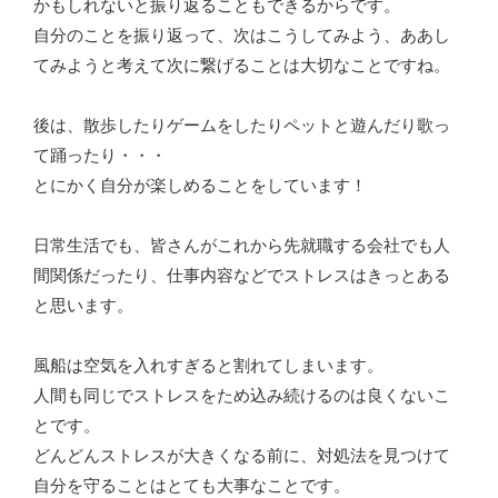
かもしれないと振り返ることもできるからです。
自分のことを振り返って、次はこうしてみよう、ああし
てみようと考えて次に繋げることは大切なことですね。
後は、散歩したりゲームをしたりペットと遊んだり歌っ
て踊ったり・・・
とにかく自分が楽しめることをしています！
日常生活でも、皆さんがこれから先就職する会社でも人
間関係だったり、仕事内容などでストレスはきっとある
と思います。
風船は空気を入れすぎると割れてしまいます。
人間も同じでストレスをため込み続けるのは良くないこ
とです。
どんどんストレスが大きくなる前に、対処法を見つけて
自分を守ることはとても大事なことです。