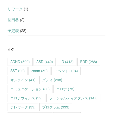
リワーク
(1)
世田谷
(2)
予定表
(28)
タグ
ADHD
(509)
ASD
(440)
LD
(413)
PDD
(288)
SST
(26)
zoom
(50)
イベント
(104)
オンライン
(41)
グディ
(298)
コミュニケーション
(63)
コロナ
(73)
コロナウィルス
(92)
ソーシャルディスタンス
(147)
テレワーク
(39)
プログラム
(333)