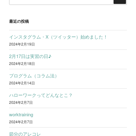
索:
検
索
最近の投稿
インスタグラム・X（ツイッター）始めました！
2024年2月19日
2月17日は実習の日♪
2024年2月18日
プログラム（コラム法）
2024年2月14日
ハローワークってどんなとこ？
2024年2月7日
worktraining
2024年2月7日
節分のアレコレ