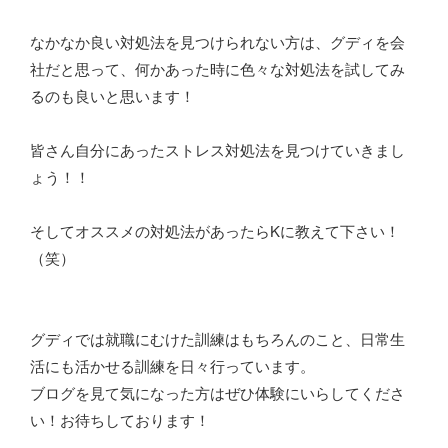
なかなか良い対処法を見つけられない方は、グディを会
社だと思って、何かあった時に色々な対処法を試してみ
るのも良いと思います！
皆さん自分にあったストレス対処法を見つけていきまし
ょう！！
そしてオススメの対処法があったらKに教えて下さい！
（笑）
グディでは就職にむけた訓練はもちろんのこと、日常生
活にも活かせる訓練を日々行っています。
ブログを見て気になった方はぜひ体験にいらしてくださ
い！お待ちしております！