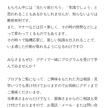
もちろん中には「当たり前だろう」「常識でしょう」と
思われることもあるかもしれませんが、知らないよりは
断然有利です。
また、マナーなどは日々新しく、その時の情勢などによ
って変わってくるものでもあります。
その時々で臨機応変に、新しい知識を仕入れることで、
いま適した行動が取れるようになるわけです◎
みなさまもぜひ、グディで一緒にプログラムを受けて学
んでみませんか？
ブログをご覧になって、ご興味をもたれた方は相談・見
学いつでも受け付けておりますのでお気軽にグディまで
ご連絡くださいませ。
当事者さまからだけでなく、親御さまからのご相談も受
け付けておりますので、お電話・メール・または問い合