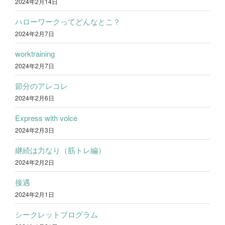
2024年2月14日
ハローワークってどんなとこ？
2024年2月7日
worktraining
2024年2月7日
節分のアレコレ
2024年2月6日
Express with voice
2024年2月3日
継続は力なり（筋トレ編）
2024年2月2日
接遇
2024年2月1日
シークレットプログラム