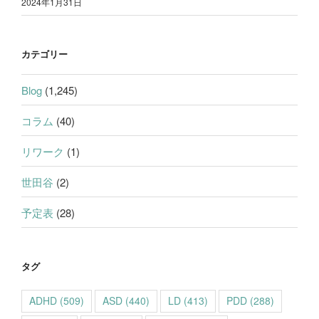
2024年1月31日
カテゴリー
Blog
(1,245)
コラム
(40)
リワーク
(1)
世田谷
(2)
予定表
(28)
タグ
ADHD
(509)
ASD
(440)
LD
(413)
PDD
(288)