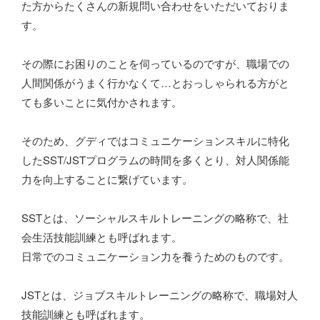
た方からたくさんの新規問い合わせをいただいておりま
す。
その際にお困りのことを伺っているのですが、職場での
人間関係がうまく行かなくて…とおっしゃられる方がと
ても多いことに気付かされます。
そのため、グディではコミュニケーションスキルに特化
したSST/JSTプログラムの時間を多くとり、対人関係能
力を向上することに繋げています。
SSTとは、ソーシャルスキルトレーニングの略称で、社
会生活技能訓練とも呼ばれます。
日常でのコミュニケーション力を養うためのものです。
JSTとは、ジョブスキルトレーニングの略称で、職場対人
技能訓練とも呼ばれます。