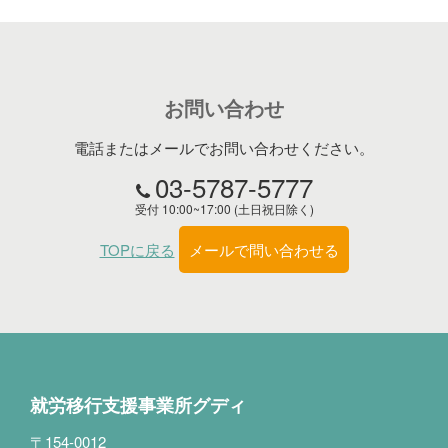
お問い合わせ
電話またはメールでお問い合わせください。
03-5787-5777
受付 10:00~17:00 (土日祝日除く)
TOPに戻る
メールで問い合わせる
就労移行支援事業所グディ
〒154-0012