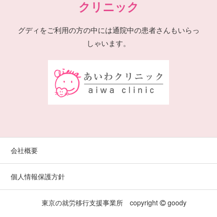
クリニック
グディをご利用の方の中には通院中の患者さんもいらっ
しゃいます。
会社概要
個人情報保護方針
東京の就労移行支援事業所 copyright
goody