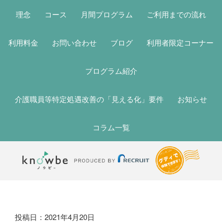
理念
コース
月間プログラム
ご利用までの流れ
利用料金
お問い合わせ
ブログ
利用者限定コーナー
プログラム紹介
介護職員等特定処遇改善の「見える化」要件
お知らせ
コラム一覧
ブ
投稿日：2021年4月20日