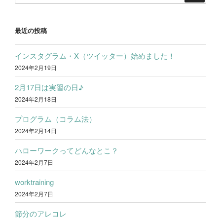
索
ョ
ン
最近の投稿
インスタグラム・X（ツイッター）始めました！
2024年2月19日
2月17日は実習の日♪
2024年2月18日
プログラム（コラム法）
2024年2月14日
ハローワークってどんなとこ？
2024年2月7日
worktraining
2024年2月7日
節分のアレコレ