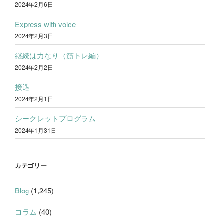
2024年2月6日
Express with voice
2024年2月3日
継続は力なり（筋トレ編）
2024年2月2日
接遇
2024年2月1日
シークレットプログラム
2024年1月31日
カテゴリー
Blog
(1,245)
コラム
(40)