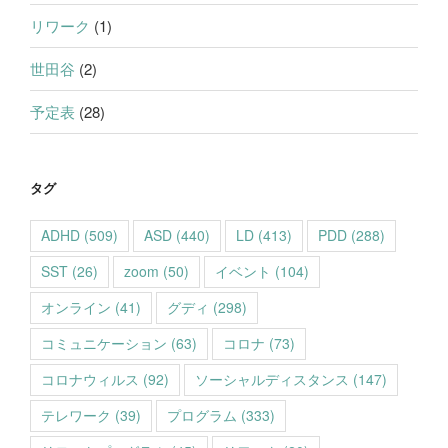
リワーク
(1)
世田谷
(2)
予定表
(28)
タグ
ADHD
(509)
ASD
(440)
LD
(413)
PDD
(288)
SST
(26)
zoom
(50)
イベント
(104)
オンライン
(41)
グディ
(298)
コミュニケーション
(63)
コロナ
(73)
コロナウィルス
(92)
ソーシャルディスタンス
(147)
テレワーク
(39)
プログラム
(333)