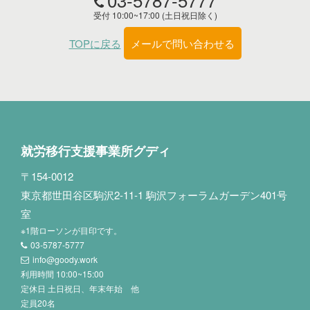
受付 10:00~17:00 (土日祝日除く)
TOPに戻る
メールで問い合わせる
就労移行支援事業所グディ
〒154-0012
東京都世田谷区駒沢2-11-1 駒沢フォーラムガーデン401号
室
※1階ローソンが目印です。
03-5787-5777
info@goody.work
利用時間 10:00~15:00
定休日 土日祝日、年末年始 他
定員20名