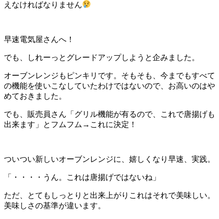
えなければなりません
早速電気屋さんへ！
でも、しれーっとグレードアップしようと企みました。
オーブンレンジもピンキリです。そもそも、今までもすべて
の機能を使いこなしていたわけではないので、お高いのはや
めておきました。
でも、販売員さん「グリル機能が有るので、これで唐揚げも
出来ます」とフムフム→これに決定！
ついつい新しいオーブンレンジに、嬉しくなり早速、実践。
「・・・・うん。これは唐揚げではないね」
ただ、とてもしっとりと出来上がりこれはそれで美味しい。
美味しさの基準が違います。