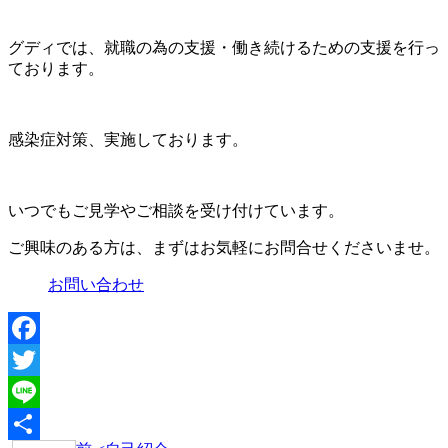
グディでは、就職の為の支援・働き続けるための支援を行っ
ております。
感染症対策、実施しております。
いつでもご見学やご相談を受け付けています。
ご興味のある方は、まずはお気軽にお問合せくださいませ。
お問い合わせ
Facebook
Twitter
Line