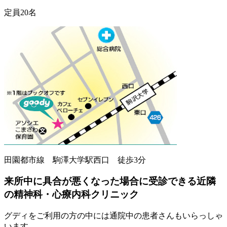
定員20名
田園都市線 駒澤大学駅西口 徒歩3分
来所中に具合が悪くなった場合に受診できる近隣
の精神科・心療内科クリニック
グディをご利用の方の中には通院中の患者さんもいらっしゃ
います。