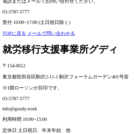
電話またはメールでお問い合わせください。
03-5787-5777
受付 10:00~17:00 (土日祝日除く)
TOPに戻る
メールで問い合わせる
就労移行支援事業所グディ
〒154-0012
東京都世田谷区駒沢2-11-1 駒沢フォーラムガーデン401号室
※1階ローソンが目印です。
03-5787-5777
info@goody.work
利用時間 10:00~15:00
定休日 土日祝日、年末年始 他