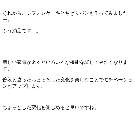
それから、シフォンケーキとちぎりパンも作ってみました
ー。
もう満足です…。
新しい家電が来るといろいろな機能を試してみたくなりま
す。
普段と違ったちょっとした変化を楽しむことでモチベーショ
ンがアップします。
ちょっとした変化を楽しめると良いですね。