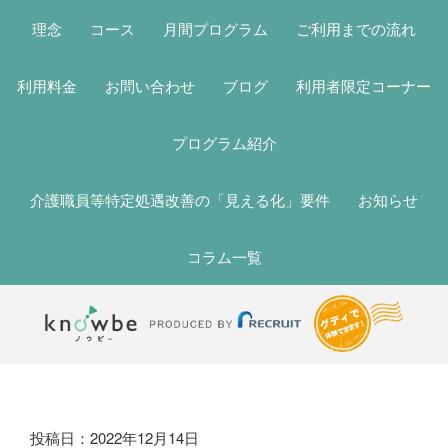
理念
コース
月間プログラム
ご利用までの流れ
利用料金
お問い合わせ
ブログ
利用者限定コーナー
プログラム紹介
介護職員等特定処遇改善の「見える化」要件
お知らせ
コラム一覧
ブ
投稿日：2022年12月14日