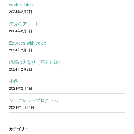
worktraining
2024年2月7日
節分のアレコレ
2024年2月6日
Express with voice
2024年2月3日
継続は力なり（筋トレ編）
2024年2月2日
接遇
2024年2月1日
シークレットプログラム
2024年1月31日
カテゴリー