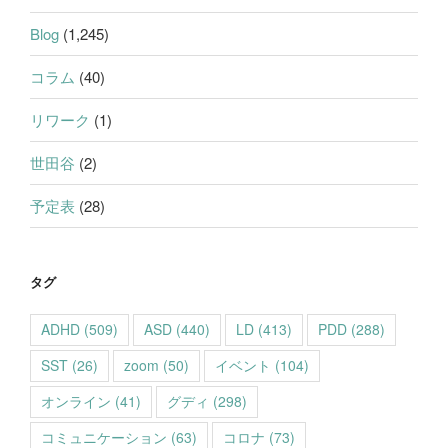
Blog
(1,245)
コラム
(40)
リワーク
(1)
世田谷
(2)
予定表
(28)
タグ
ADHD
(509)
ASD
(440)
LD
(413)
PDD
(288)
SST
(26)
zoom
(50)
イベント
(104)
オンライン
(41)
グディ
(298)
コミュニケーション
(63)
コロナ
(73)