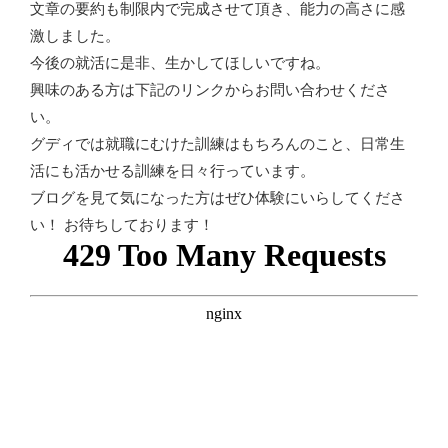
文章の要約も制限内で完成させて頂き、能力の高さに感
激しました。
今後の就活に是非、生かしてほしいですね。
興味のある方は下記のリンクからお問い合わせくださ
い。
グディでは就職にむけた訓練はもちろんのこと、日常生
活にも活かせる訓練を日々行っています。
ブログを見て気になった方はぜひ体験にいらしてくださ
い！ お待ちしております！