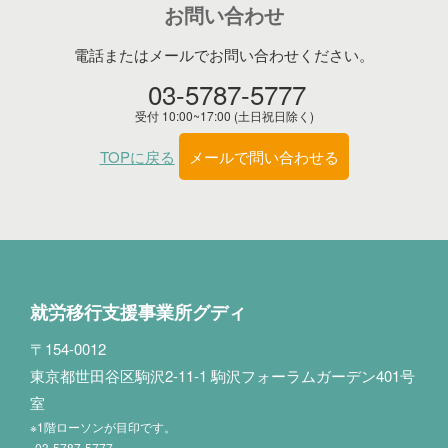
お問い合わせ
電話またはメールでお問い合わせください。
03-5787-5777
受付 10:00~17:00 (土日祝日除く)
TOPに戻る
メールで問い合わせる
就労移行支援事業所グディ
〒154-0012
東京都世田谷区駒沢2-11-1 駒沢フォーラムガーデン401号
室
※1階ローソンが目印です。
03-5787-5777