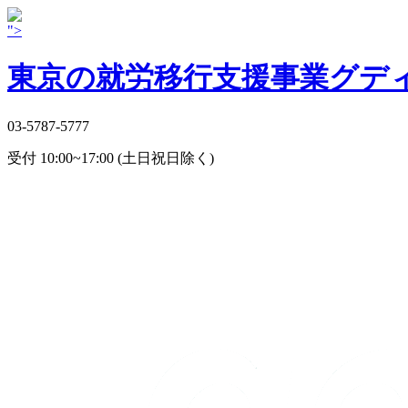
">
東京の就労移行支援事業グデ
03-5787-5777
受付 10:00~17:00 (土日祝日除く)