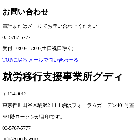
イ
ブ
お問い合わせ
電話またはメールでお問い合わせください。
03-5787-5777
受付 10:00~17:00 (土日祝日除く)
TOPに戻る
メールで問い合わせる
就労移行支援事業所グディ
〒154-0012
東京都世田谷区駒沢2-11-1 駒沢フォーラムガーデン401号室
※1階ローソンが目印です。
03-5787-5777
info@goody.work