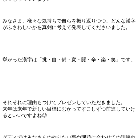
みなさま、様々な気持ちで自らを振り返りつつ、どんな漢字
がふさわしいかを真剣に考えて発表してくださいました。
挙がった漢字は「挑・自・備・変・闘・辛・楽・笑」です。
それぞれに理由もつけてプレゼンしていただきました。
来年は来年で新しい目標にむかってすこしずつ前進していけ
るといいですよね◎
グディではみなさんのやりたい事や課題に合わせての訓練や