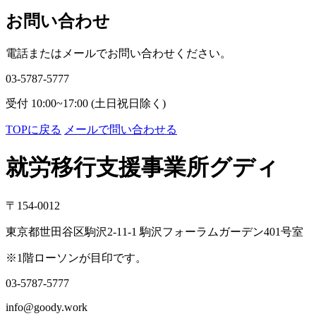
ブ
お問い合わせ
電話またはメールでお問い合わせください。
03-5787-5777
受付 10:00~17:00 (土日祝日除く)
TOPに戻る
メールで問い合わせる
就労移行支援事業所グディ
〒154-0012
東京都世田谷区駒沢2-11-1 駒沢フォーラムガーデン401号室
※1階ローソンが目印です。
03-5787-5777
info@goody.work