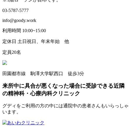
03-5787-5777
info@goody.work
利用時間 10:00~15:00
定休日 土日祝日、年末年始 他
定員20名
田園都市線 駒澤大学駅西口 徒歩3分
来所中に具合が悪くなった場合に受診できる近隣
の精神科・心療内科クリニック
グディをご利用の方の中には通院中の患者さんもいらっしゃ
います。