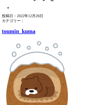
投稿日：2022年12月26日
ブ
カテゴリー：
ロ
toumin_kuma
グ