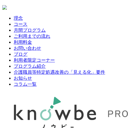
理念
コース
月間プログラム
ご利用までの流れ
利用料金
お問い合わせ
ブログ
利用者限定コーナー
プログラム紹介
介護職員等特定処遇改善の「見える化」要件
お知らせ
コラム一覧