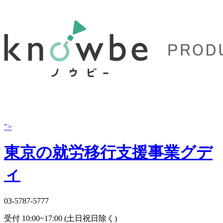
">
東京の就労移行支援事業グデ
ィ
03-5787-5777
受付 10:00~17:00 (土日祝日除く)