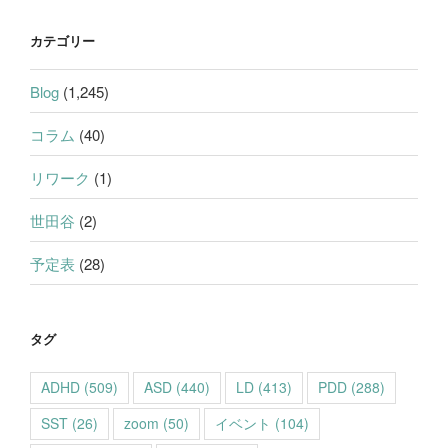
カテゴリー
Blog
(1,245)
コラム
(40)
リワーク
(1)
世田谷
(2)
予定表
(28)
タグ
ADHD
(509)
ASD
(440)
LD
(413)
PDD
(288)
SST
(26)
zoom
(50)
イベント
(104)