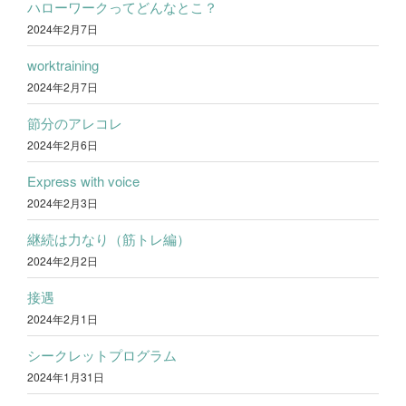
ハローワークってどんなとこ？
2024年2月7日
worktraining
2024年2月7日
節分のアレコレ
2024年2月6日
Express with voice
2024年2月3日
継続は力なり（筋トレ編）
2024年2月2日
接遇
2024年2月1日
シークレットプログラム
2024年1月31日