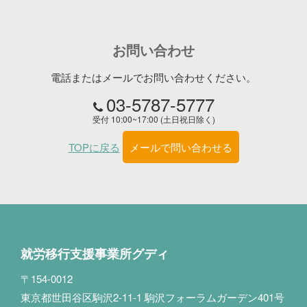
お問い合わせ
電話またはメールでお問い合わせください。
03-5787-5777
受付 10:00~17:00 (土日祝日除く)
TOPに戻る
メールで問い合わせる
就労移行支援事業所グディ
〒154-0012
東京都世田谷区駒沢2-11-1 駒沢フォーラムガーデン401号