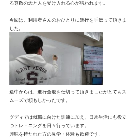
る尊敬の念と人を受け入れる心が培われます。
今回は、利用者さんのおひとりに進行を手伝って頂きま
した。
途中からは、進行全般を仕切って頂きましたがとてもス
ムーズで頼もしかったです。
グディでは就職に向けた訓練に加え、日常生活にも役立
つトレ－ニングを日々行っています。
興味を持たれた方の見学・体験も歓迎です。