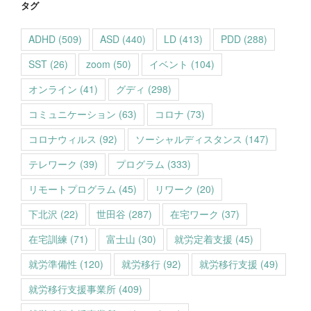
タグ
ADHD
(509)
ASD
(440)
LD
(413)
PDD
(288)
SST
(26)
zoom
(50)
イベント
(104)
オンライン
(41)
グディ
(298)
コミュニケーション
(63)
コロナ
(73)
コロナウィルス
(92)
ソーシャルディスタンス
(147)
テレワーク
(39)
プログラム
(333)
リモートプログラム
(45)
リワーク
(20)
下北沢
(22)
世田谷
(287)
在宅ワーク
(37)
在宅訓練
(71)
富士山
(30)
就労定着支援
(45)
就労準備性
(120)
就労移行
(92)
就労移行支援
(49)
就労移行支援事業所
(409)