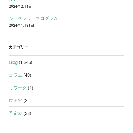
2024年2月1日
シークレットプログラム
2024年1月31日
カテゴリー
Blog
(1,245)
コラム
(40)
リワーク
(1)
世田谷
(2)
予定表
(28)