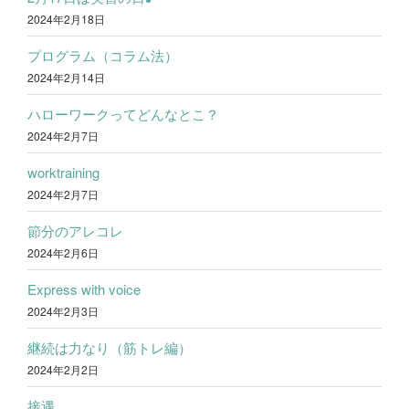
2024年2月18日
プログラム（コラム法）
2024年2月14日
ハローワークってどんなとこ？
2024年2月7日
worktraining
2024年2月7日
節分のアレコレ
2024年2月6日
Express with voice
2024年2月3日
継続は力なり（筋トレ編）
2024年2月2日
接遇