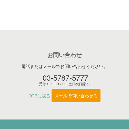
お問い合わせ
電話またはメールでお問い合わせください。
03-5787-5777
受付 10:00~17:00 (土日祝日除く)
TOPに戻る
メールで問い合わせる