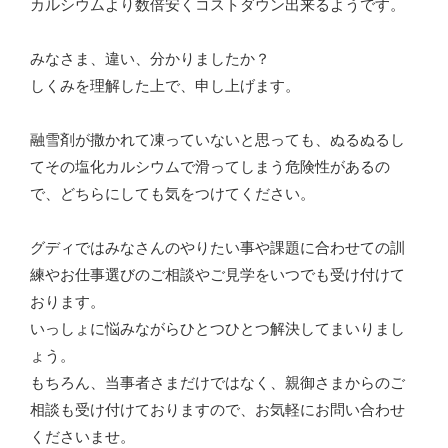
カルシウムより数倍安くコストダウン出来るようです。
みなさま、違い、分かりましたか？
しくみを理解した上で、申し上げます。
融雪剤が撒かれて凍っていないと思っても、ぬるぬるし
てその塩化カルシウムで滑ってしまう危険性があるの
で、どちらにしても気をつけてください。
グディではみなさんのやりたい事や課題に合わせての訓
練やお仕事選びのご相談やご見学をいつでも受け付けて
おります。
いっしょに悩みながらひとつひとつ解決してまいりまし
ょう。
もちろん、当事者さまだけではなく、親御さまからのご
相談も受け付けておりますので、お気軽にお問い合わせ
くださいませ。