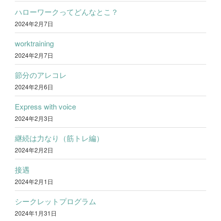
ハローワークってどんなとこ？
2024年2月7日
worktraining
2024年2月7日
節分のアレコレ
2024年2月6日
Express with voice
2024年2月3日
継続は力なり（筋トレ編）
2024年2月2日
接遇
2024年2月1日
シークレットプログラム
2024年1月31日