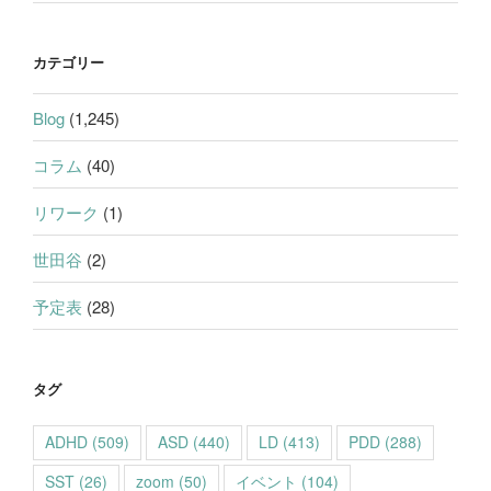
カテゴリー
Blog
(1,245)
コラム
(40)
リワーク
(1)
世田谷
(2)
予定表
(28)
タグ
ADHD
(509)
ASD
(440)
LD
(413)
PDD
(288)
SST
(26)
zoom
(50)
イベント
(104)