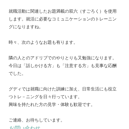
就職活動に関連したお題満載の双六（すごろく）を使用
します。就活に必要なコミュニケーションのトレーニン
グになりますね。
時々、次のようなお題も有ります。
隣の人とのアドリブでのやりとりも又勉強になります。
今日は「話しかける方」も「注意する方」も見事な応酬
でした。
グディでは就職に向けた訓練に加え、日常生活にも役立
つトレ－ニングを日々行っています。
興味を持たれた方の見学・体験も歓迎です。
ご連絡、お待ちしています。
お問い合わせ