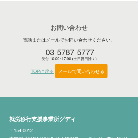
お問い合わせ
電話またはメールでお問い合わせください。
03-5787-5777
受付 10:00~17:00 (土日祝日除く)
TOPに戻る
メールで問い合わせる
就労移行支援事業所グディ
〒154-0012