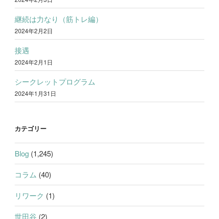
継続は力なり（筋トレ編）
2024年2月2日
接遇
2024年2月1日
シークレットプログラム
2024年1月31日
カテゴリー
Blog
(1,245)
コラム
(40)
リワーク
(1)
世田谷
(2)