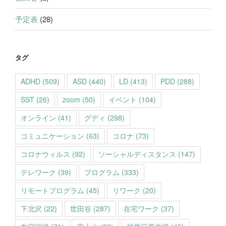
予定表
(28)
タグ
ADHD
(509)
ASD
(440)
LD
(413)
PDD
(288)
SST
(26)
zoom
(50)
イベント
(104)
オンライン
(41)
グディ
(298)
コミュニケーション
(63)
コロナ
(73)
コロナウィルス
(92)
ソーシャルディスタンス
(147)
テレワーク
(39)
プログラム
(333)
リモートプログラム
(45)
リワーク
(20)
下北沢
(22)
世田谷
(287)
在宅ワーク
(37)