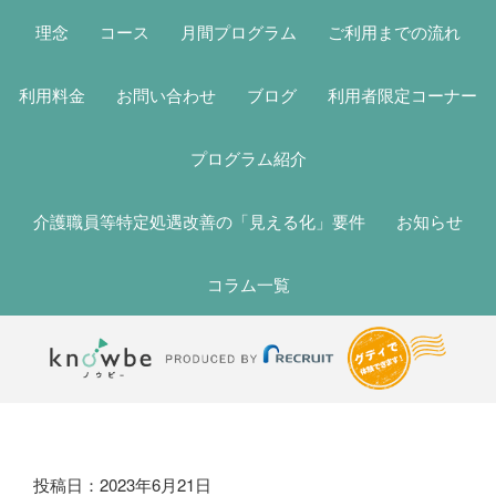
理念
コース
月間プログラム
ご利用までの流れ
利用料金
お問い合わせ
ブログ
利用者限定コーナー
プログラム紹介
介護職員等特定処遇改善の「見える化」要件
お知らせ
コラム一覧
ブ
投稿日：2023年6月21日