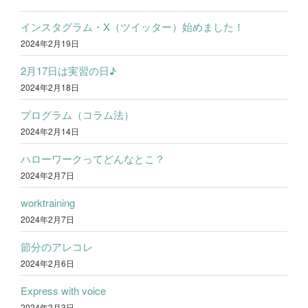
インスタグラム・X（ツイッター）始めました！
2024年2月19日
2月17日は実習の日♪
2024年2月18日
プログラム（コラム法）
2024年2月14日
ハローワークってどんなとこ？
2024年2月7日
worktraining
2024年2月7日
節分のアレコレ
2024年2月6日
Express with voice
2024年2月3日