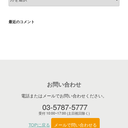
ー
カ
イ
最近のコメント
ブ
お問い合わせ
電話またはメールでお問い合わせください。
03-5787-5777
受付 10:00~17:00 (土日祝日除く)
TOPに戻る
メールで問い合わせる