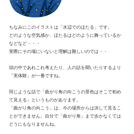
ちなみにこのイラストは「水辺でのほたる」です。
どのような空気感か、ほたるはどのように舞っているか
などなど・・・
実際にその場にいないと理解は難しいのでは・・
頭の中であれこれ考えたり、人の話を聞いたりするより
「実体験」が一番ですね。
同じような話で「曲がり角の向こうの景色はそこで初め
て見える」というものがあります。
「曲がり角の向こう」は、今の場所からは決して見るこ
とができません。自分で「曲がり角」まで歩かなくては
どうにもなりませんね。