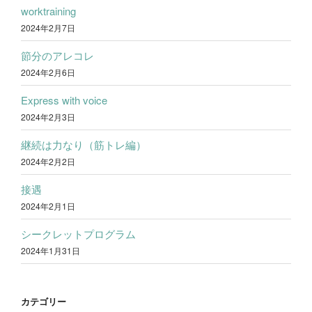
worktraining
2024年2月7日
節分のアレコレ
2024年2月6日
Express with voice
2024年2月3日
継続は力なり（筋トレ編）
2024年2月2日
接遇
2024年2月1日
シークレットプログラム
2024年1月31日
カテゴリー