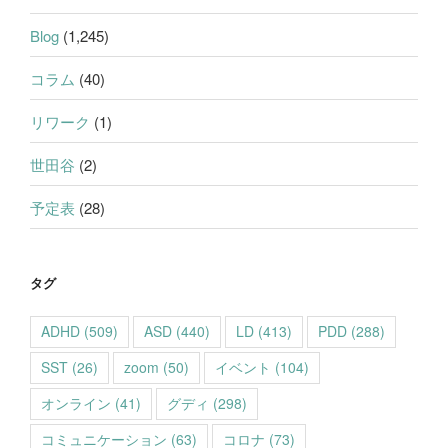
Blog
(1,245)
コラム
(40)
リワーク
(1)
世田谷
(2)
予定表
(28)
タグ
ADHD
(509)
ASD
(440)
LD
(413)
PDD
(288)
SST
(26)
zoom
(50)
イベント
(104)
オンライン
(41)
グディ
(298)
コミュニケーション
(63)
コロナ
(73)