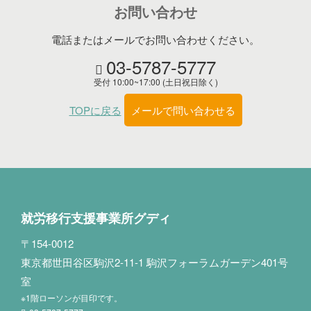
お問い合わせ
電話またはメールでお問い合わせください。
03-5787-5777
受付 10:00~17:00 (土日祝日除く)
TOPに戻る
メールで問い合わせる
就労移行支援事業所グディ
〒154-0012
東京都世田谷区駒沢2-11-1 駒沢フォーラムガーデン401号
室
※1階ローソンが目印です。