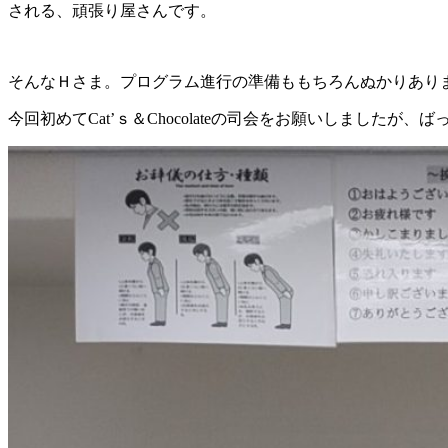
される、頑張り屋さんです。
そんなＨさま。プログラム進行の準備ももちろんぬかりあり
今回初めてCat’ｓ＆Chocolateの司会をお願いしましたが、