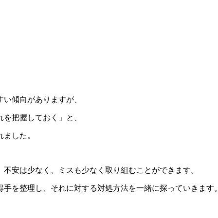
すい傾向がありますが、
れを把握しておく」と、
れました。
、不安は少なく、ミスも少なく取り組むことができます。
得手を整理し、それに対する対処方法を一緒に探っていきます