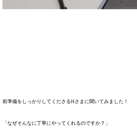
前準備をしっかりしてくださるHさまに聞いてみました！
「なぜそんなに丁寧にやってくれるのですか？」