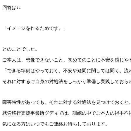
回答は↓↓
「イメージを作るためです。」
とのことでした。
ご本人は、想像できないこと、初めてのことに不安を感じや
「できる準備はやっておく、不安や疑問に関しては聞く、流
それに対するご自身の対処法をしっかり準備し実践しておら
障害特性があっても、それに対する対処法を見つけておくと
就労移行支援事業所グディでは、訓練の中でご本人の得手不
気になる方はいつでもご連絡お待ちしております。