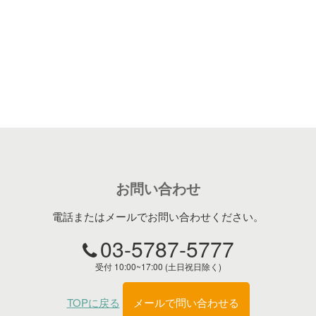
お問い合わせ
電話またはメールでお問い合わせください。
03-5787-5777
受付 10:00~17:00 (土日祝日除く)
TOPに戻る
メールで問い合わせる