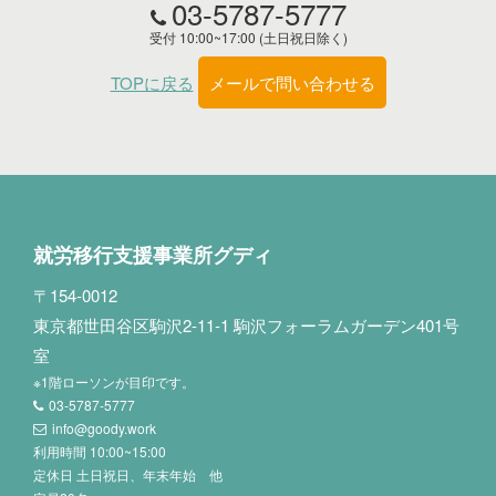
03-5787-5777
受付 10:00~17:00 (土日祝日除く)
TOPに戻る
メールで問い合わせる
就労移行支援事業所グディ
〒154-0012
東京都世田谷区駒沢2-11-1 駒沢フォーラムガーデン401号
室
※1階ローソンが目印です。
03-5787-5777
info@goody.work
利用時間 10:00~15:00
定休日 土日祝日、年末年始 他