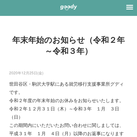
年末年始のお知らせ（令和２年
～令和３年）
2020年12月25日(金)
世田谷区・駒沢大学駅にある就労移行支援事業所グディ
です。
令和２年度の年末年始のお休みをお知らせいたします。
令和２年１２月３１日（木）～令和３年 １月 ３日
（日）
この期間内にいただいたお問い合わせに関しましては、
平成３１年 １月 ４日（月）以降のお返事になります