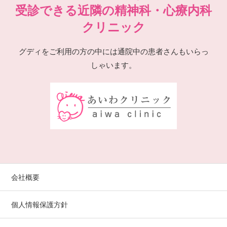
受診できる近隣の精神科・心療内科
クリニック
グディをご利用の方の中には通院中の患者さんもいらっ
しゃいます。
会社概要
個人情報保護方針