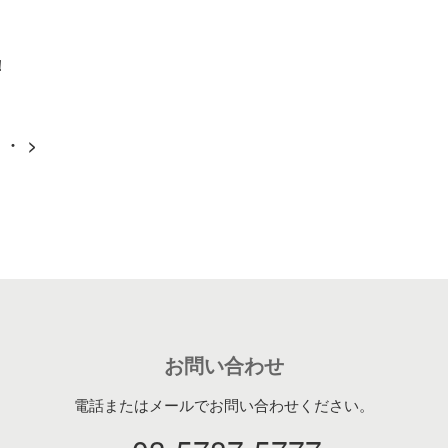
！
・・
>
お問い合わせ
電話またはメールでお問い合わせください。