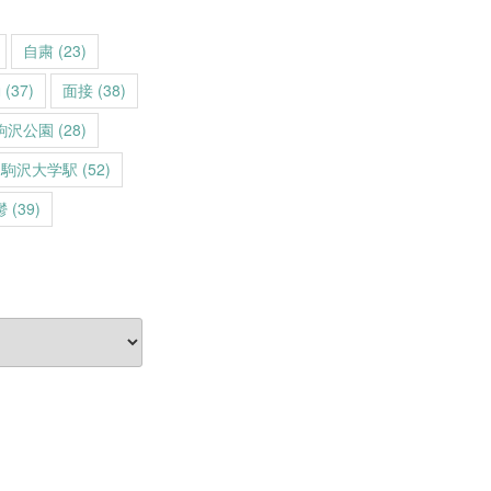
自粛
(23)
動
(37)
面接
(38)
駒沢公園
(28)
駒沢大学駅
(52)
鬱
(39)