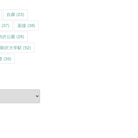
自粛
(23)
動
(37)
面接
(38)
駒沢公園
(28)
駒沢大学駅
(52)
鬱
(39)