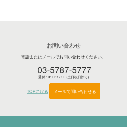
お問い合わせ
電話またはメールでお問い合わせください。
03-5787-5777
受付 10:00~17:00 (土日祝日除く)
TOPに戻る
メールで問い合わせる