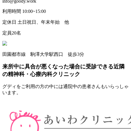
info@goody.work
利用時間 10:00~15:00
定休日 土日祝日、年末年始 他
定員20名
田園都市線 駒澤大学駅西口 徒歩3分
来所中に具合が悪くなった場合に受診できる近隣
の精神科・心療内科クリニック
グディをご利用の方の中には通院中の患者さんもいらっしゃ
います。