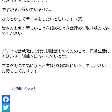
っさり断られました。。。
ですがまだ諦めていません。
なんとかしてテニスをしたいと思います（笑）
皆さんも何か新しいことを始めるときは諦めず取り組んでみ
てください！
グディでは就職にむけた訓練はもちろんのこと、日常生活に
も活かせる訓練を日々行っています。
ブログを見て気になった方はぜひ体験にいらしてください！
お待ちしております！
お問い合わせ
Facebook