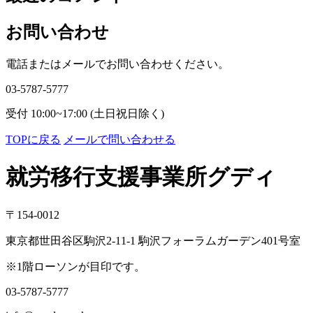
イ
ブ
お問い合わせ
電話またはメールでお問い合わせください。
03-5787-5777
受付 10:00~17:00 (土日祝日除く)
TOPに戻る
メールで問い合わせる
就労移行支援事業所グディ
〒154-0012
東京都世田谷区駒沢2-11-1 駒沢フォーラムガーデン401号室
※1階ローソンが目印です。
03-5787-5777