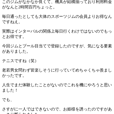
このジムがなかなか良くて、機具が結構揃っており利用料金
がなんと2時間百円ちょっと。
毎日通ったとしても大体のスポーツジムの会員よりお得なん
ですねえ。
実際はインターバルの関係上毎日行くわけではないのでもっ
とお得です。
今回ジムとプール目当てで登録したのですが、気になる要素
がありました。
テニスですね（笑）
老若男女問わず皆楽しそうに行っていてめちゃくちゃ羨まし
かったです。
人生でまだ体験したことがないのでこれを機にやろうと思い
ました！
でも、
さすがに一人ではできないので、お姫様を誘ったのですがあ