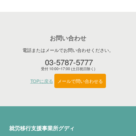
お問い合わせ
電話またはメールでお問い合わせください。
03-5787-5777
受付 10:00~17:00 (土日祝日除く)
TOPに戻る
メールで問い合わせる
就労移行支援事業所グディ