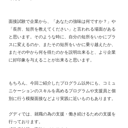
面接試験で企業から、「あなたの強味は何ですか？」や
「長所、短所を教えてください」と言われる場面がある
と思います。そのような時に、自分の短所をいかにプラ
スに変えるのか、またその短所をいかに乗り越えたか、
またその中から何を得たのかを説明出来ると、より企業
に好印象を与えることが出来ると思います。
もちろん、今回ご紹介したプログラム以外にも、コミュ
ニケーションのスキルを高めるプログラムや支援員と個
別に行う模擬面接などより実践に近いものもあります。
グディでは、就職の為の支援・働き続けるための支援を
行っております。