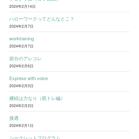
2024年2月14日
ハローワークってどんなとこ？
2024年2月7日
worktraining
2024年2月7日
節分のアレコレ
2024年2月6日
Express with voice
2024年2月3日
継続は力なり（筋トレ編）
2024年2月2日
接遇
2024年2月1日
シークレットプログラム