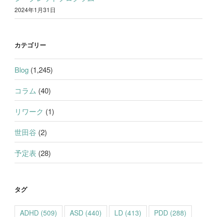
2024年1月31日
カテゴリー
Blog
(1,245)
コラム
(40)
リワーク
(1)
世田谷
(2)
予定表
(28)
タグ
ADHD
(509)
ASD
(440)
LD
(413)
PDD
(288)