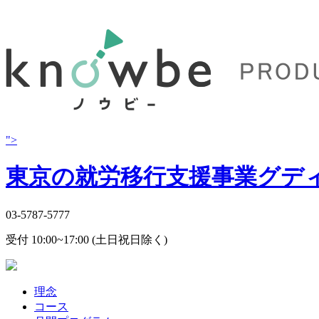
">
東京の就労移行支援事業グデ
03-5787-5777
受付 10:00~17:00 (土日祝日除く)
理念
コース