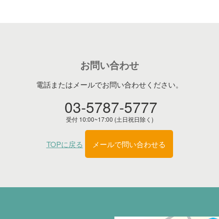
お問い合わせ
電話またはメールでお問い合わせください。
03-5787-5777
受付 10:00~17:00 (土日祝日除く)
TOPに戻る
メールで問い合わせる