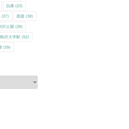
自粛
(23)
動
(37)
面接
(38)
駒沢公園
(28)
駒沢大学駅
(52)
鬱
(39)