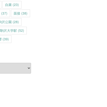
自粛
(23)
動
(37)
面接
(38)
駒沢公園
(28)
駒沢大学駅
(52)
鬱
(39)