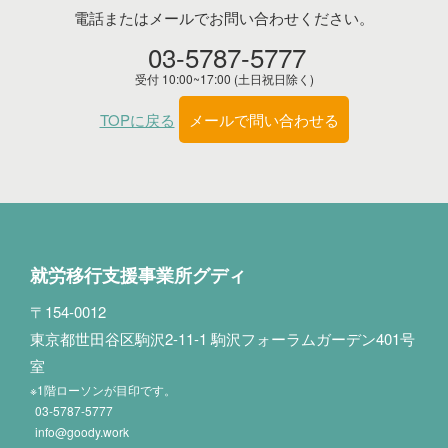
電話またはメールでお問い合わせください。
03-5787-5777
受付 10:00~17:00 (土日祝日除く)
TOPに戻る
メールで問い合わせる
就労移行支援事業所グディ
〒154-0012
東京都世田谷区駒沢2-11-1 駒沢フォーラムガーデン401号
室
※1階ローソンが目印です。
03-5787-5777
info@goody.work