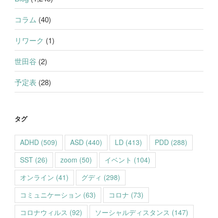
コラム
(40)
リワーク
(1)
世田谷
(2)
予定表
(28)
タグ
ADHD
(509)
ASD
(440)
LD
(413)
PDD
(288)
SST
(26)
zoom
(50)
イベント
(104)
オンライン
(41)
グディ
(298)
コミュニケーション
(63)
コロナ
(73)
コロナウィルス
(92)
ソーシャルディスタンス
(147)