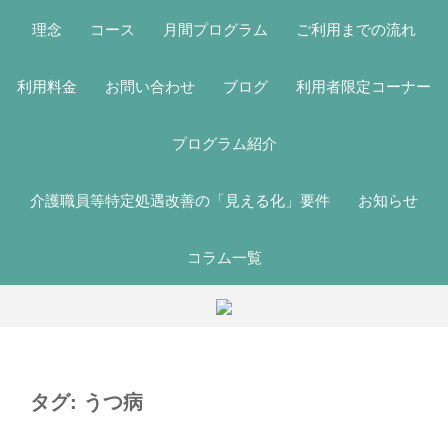
理念
コース
月間プログラム
ご利用までの流れ
利用料金
お問い合わせ
ブログ
利用者限定コーナー
プログラム紹介
介護職員等特定処遇改善の「見える化」要件
お知らせ
コラム一覧
タグ:
うつ病