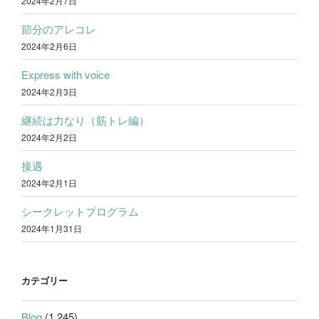
2024年2月7日
節分のアレコレ
2024年2月6日
Express with voice
2024年2月3日
継続は力なり（筋トレ編）
2024年2月2日
接遇
2024年2月1日
シークレットプログラム
2024年1月31日
カテゴリー
Blog
(1,245)