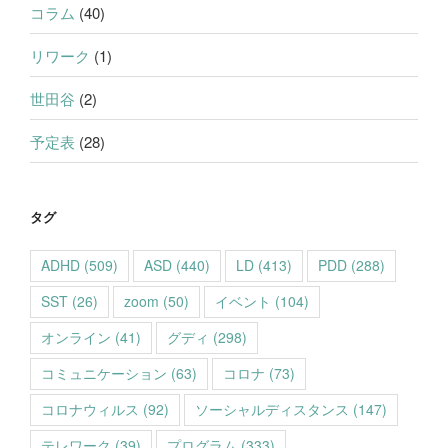
コラム
(40)
リワーク
(1)
世田谷
(2)
予定表
(28)
タグ
ADHD
(509)
ASD
(440)
LD
(413)
PDD
(288)
SST
(26)
zoom
(50)
イベント
(104)
オンライン
(41)
グディ
(298)
コミュニケーション
(63)
コロナ
(73)
コロナウィルス
(92)
ソーシャルディスタンス
(147)
テレワーク
(39)
プログラム
(333)