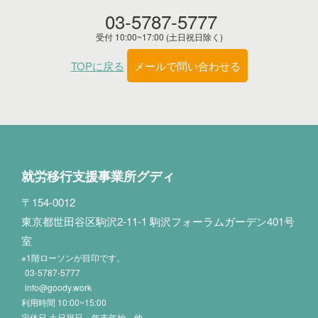
03-5787-5777
受付 10:00~17:00 (土日祝日除く)
TOPに戻る
メールで問い合わせる
就労移行支援事業所グディ
〒154-0012
東京都世田谷区駒沢2-11-1 駒沢フォーラムガーデン401号
室
※1階ローソンが目印です。
03-5787-5777
info@goody.work
利用時間 10:00~15:00
定休日 土日祝日、年末年始 他