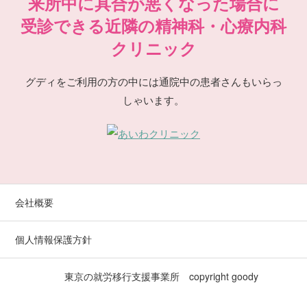
来所中に具合が悪くなった場合に
受診できる近隣の精神科・心療内科
クリニック
グディをご利用の方の中には通院中の患者さんもいらっ
しゃいます。
会社概要
個人情報保護方針
東京の就労移行支援事業所 copyright
goody