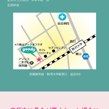
定員20名
田園都市線 駒澤大学駅西口 徒歩3分