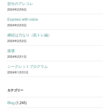
節分のアレコレ
2024年2月6日
Express with voice
2024年2月3日
継続は力なり（筋トレ編）
2024年2月2日
接遇
2024年2月1日
シークレットプログラム
2024年1月31日
カテゴリー
Blog
(1,245)