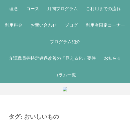
理念
コース
月間プログラム
ご利用までの流れ
利用料金
お問い合わせ
ブログ
利用者限定コーナー
プログラム紹介
介護職員等特定処遇改善の「見える化」要件
お知らせ
コラム一覧
タグ:
おいしいもの