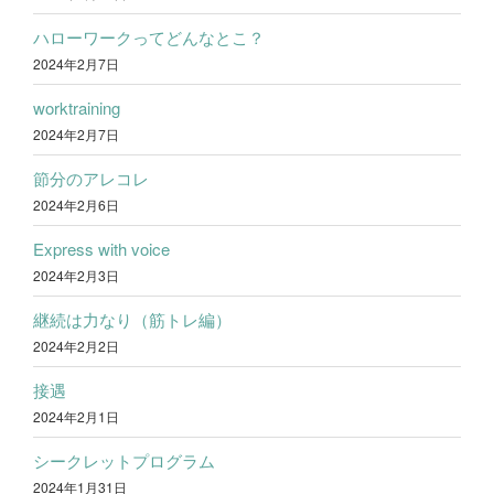
ハローワークってどんなとこ？
2024年2月7日
worktraining
2024年2月7日
節分のアレコレ
2024年2月6日
Express with voice
2024年2月3日
継続は力なり（筋トレ編）
2024年2月2日
接遇
2024年2月1日
シークレットプログラム
2024年1月31日