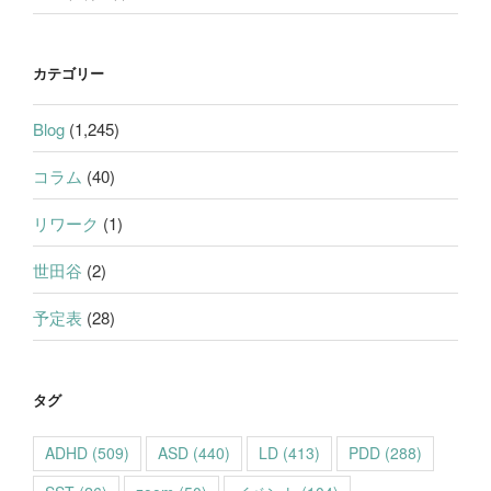
カテゴリー
Blog
(1,245)
コラム
(40)
リワーク
(1)
世田谷
(2)
予定表
(28)
タグ
ADHD
(509)
ASD
(440)
LD
(413)
PDD
(288)