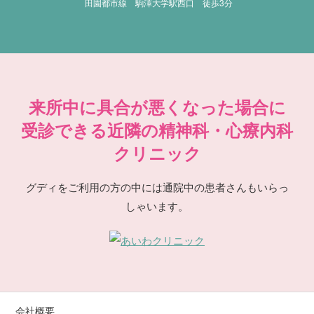
田園都市線 駒澤大学駅西口 徒歩3分
来所中に具合が悪くなった場合に
受診できる近隣の精神科・心療内科
クリニック
グディをご利用の方の中には通院中の患者さんもいらっ
しゃいます。
会社概要