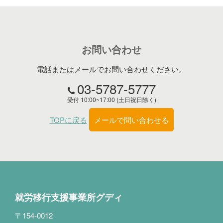
お問い合わせ
電話またはメールでお問い合わせください。
03-5787-5777
受付 10:00~17:00 (土日祝日除く)
TOPに戻る
メールで問い合わせる
就労移行支援事業所グディ
〒154-0012