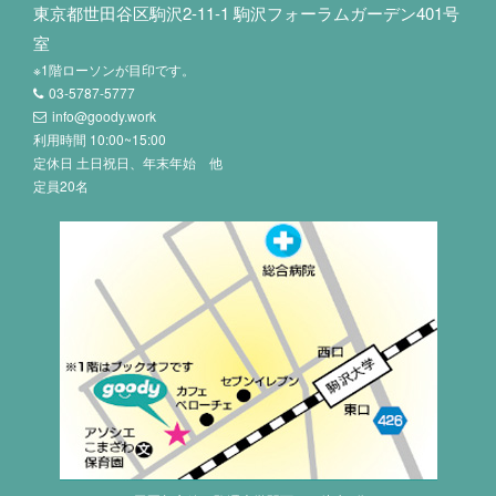
東京都世田谷区駒沢2-11-1 駒沢フォーラムガーデン401号
室
※1階ローソンが目印です。
03-5787-5777
info@goody.work
利用時間 10:00~15:00
定休日 土日祝日、年末年始 他
定員20名