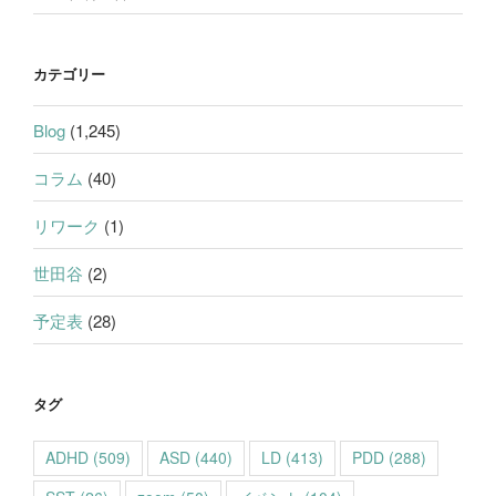
カテゴリー
Blog
(1,245)
コラム
(40)
リワーク
(1)
世田谷
(2)
予定表
(28)
タグ
ADHD
(509)
ASD
(440)
LD
(413)
PDD
(288)