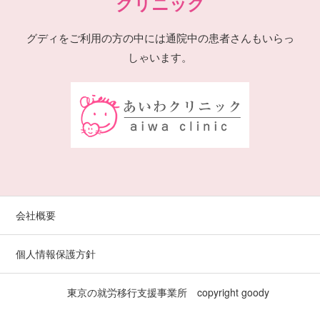
クリニック
グディをご利用の方の中には通院中の患者さんもいらっ
しゃいます。
会社概要
個人情報保護方針
東京の就労移行支援事業所 copyright
goody