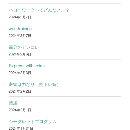
ハローワークってどんなとこ？
2024年2月7日
worktraining
2024年2月7日
節分のアレコレ
2024年2月6日
Express with voice
2024年2月3日
継続は力なり（筋トレ編）
2024年2月2日
接遇
2024年2月1日
シークレットプログラム
2024年1月31日