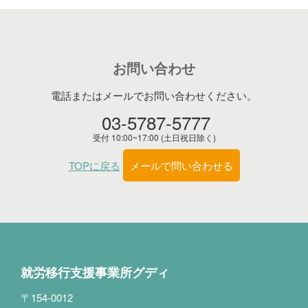
お問い合わせ
電話またはメールでお問い合わせください。
03-5787-5777
受付 10:00~17:00 (土日祝日除く)
TOPに戻る
メールで問い合わせる
就労移行支援事業所グディ
〒154-0012