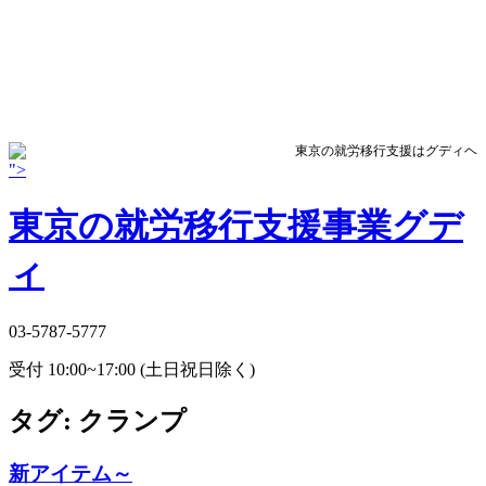
東京の就労移行支援はグディヘ
">
東京の就労移行支援事業グデ
ィ
03-5787-5777
受付 10:00~17:00 (土日祝日除く)
タグ:
クランプ
新アイテム～