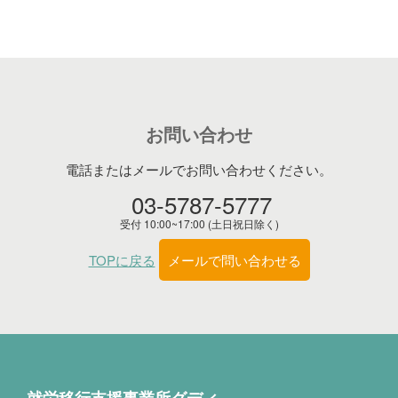
お問い合わせ
電話またはメールでお問い合わせください。
03-5787-5777
受付 10:00~17:00 (土日祝日除く)
TOPに戻る
メールで問い合わせる
就労移行支援事業所グディ