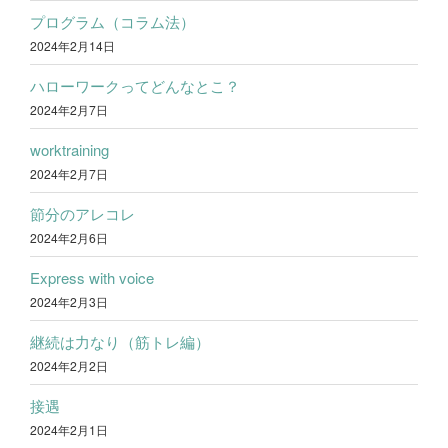
プログラム（コラム法）
2024年2月14日
ハローワークってどんなとこ？
2024年2月7日
worktraining
2024年2月7日
節分のアレコレ
2024年2月6日
Express with voice
2024年2月3日
継続は力なり（筋トレ編）
2024年2月2日
接遇
2024年2月1日