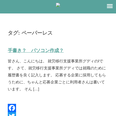
タグ:
ペーパーレス
手書き？ パソコン作成？
皆さん、こんにちは。 就労移行支援事業所グディのIで
す。 さて、就労移行支援事業所グディでは就職のために
履歴書を良く記入します。 応募する企業に採用してもら
うために、ちゃんと応募企業ごとに利用者さんは書いて
います。 そん […]