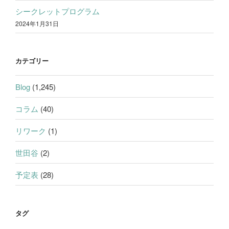
シークレットプログラム
2024年1月31日
カテゴリー
Blog
(1,245)
コラム
(40)
リワーク
(1)
世田谷
(2)
予定表
(28)
タグ