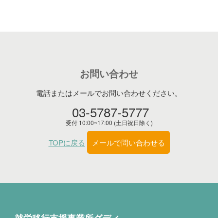
お問い合わせ
電話またはメールでお問い合わせください。
03-5787-5777
受付 10:00~17:00 (土日祝日除く)
TOPに戻る
メールで問い合わせる
就労移行支援事業所グディ