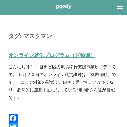
タグ:
マスクマン
オンライン就労プログラム（運動遍）
こんにちは！！ 世田谷区の就労移行支援事業所グディで
す。 ５月２０日のオンライン就労訓練は「室内運動」で
す。 コロナ対策の影響で、自宅で過ごすことが多くな
り、必然的に運動不足になっている利用者さん達が自宅
で […]