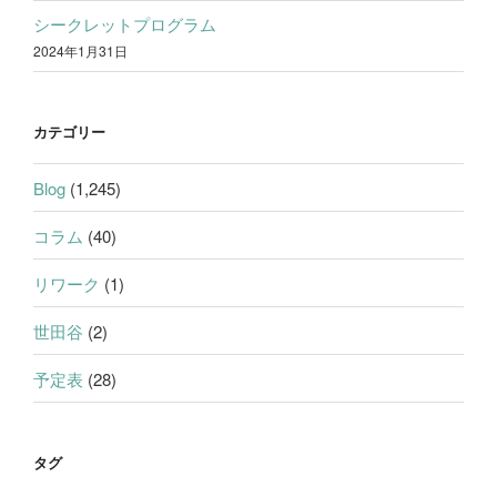
シークレットプログラム
2024年1月31日
カテゴリー
Blog
(1,245)
コラム
(40)
リワーク
(1)
世田谷
(2)
予定表
(28)
タグ