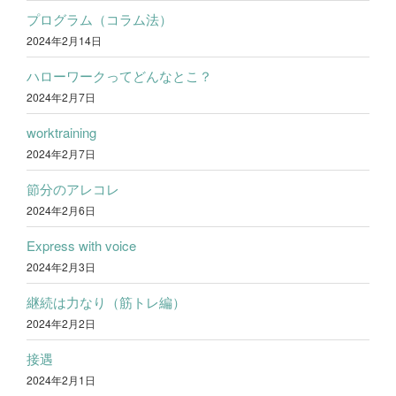
プログラム（コラム法）
2024年2月14日
ハローワークってどんなとこ？
2024年2月7日
worktraining
2024年2月7日
節分のアレコレ
2024年2月6日
Express with voice
2024年2月3日
継続は力なり（筋トレ編）
2024年2月2日
接遇
2024年2月1日