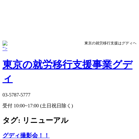
東京の就労移行支援はグディヘ
">
東京の就労移行支援事業グデ
ィ
03-5787-5777
受付 10:00~17:00 (土日祝日除く)
タグ:
リニューアル
グディ撮影会！！