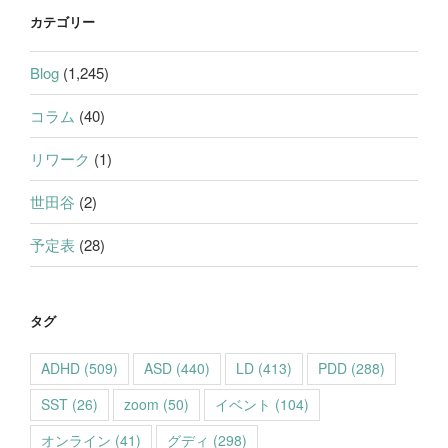
カテゴリー
Blog
(1,245)
コラム
(40)
リワーク
(1)
世田谷
(2)
予定表
(28)
タグ
ADHD
(509)
ASD
(440)
LD
(413)
PDD
(288)
SST
(26)
zoom
(50)
イベント
(104)
オンライン
(41)
グディ
(298)