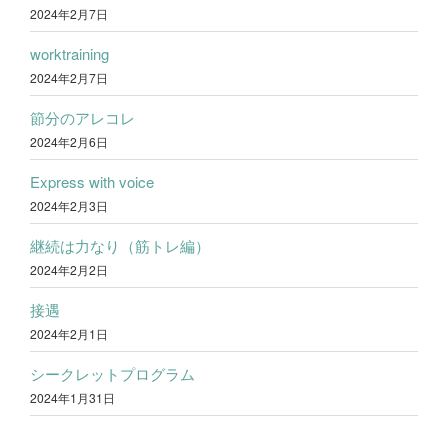
2024年2月7日
worktraining
2024年2月7日
節分のアレコレ
2024年2月6日
Express with voice
2024年2月3日
継続は力なり（筋トレ編）
2024年2月2日
接遇
2024年2月1日
シークレットプログラム
2024年1月31日