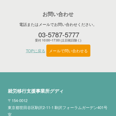
お問い合わせ
電話またはメールでお問い合わせください。
03-5787-5777
受付 10:00~17:00 (土日祝日除く)
TOPに戻る
メールで問い合わせる
就労移行支援事業所グディ
〒154-0012
東京都世田谷区駒沢2-11-1 駒沢フォーラムガーデン401号
室