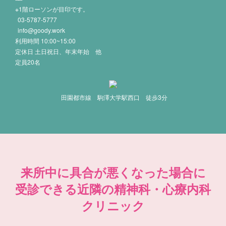
※1階ローソンが目印です。
03-5787-5777
info@goody.work
利用時間 10:00~15:00
定休日 土日祝日、年末年始 他
定員20名
田園都市線 駒澤大学駅西口 徒歩3分
来所中に具合が悪くなった場合に
受診できる近隣の精神科・心療内科
クリニック