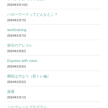
2024年2月14日
ハローワークってどんなとこ？
2024年2月7日
worktraining
2024年2月7日
節分のアレコレ
2024年2月6日
Express with voice
2024年2月3日
継続は力なり（筋トレ編）
2024年2月2日
接遇
2024年2月1日
シークレットプログラム