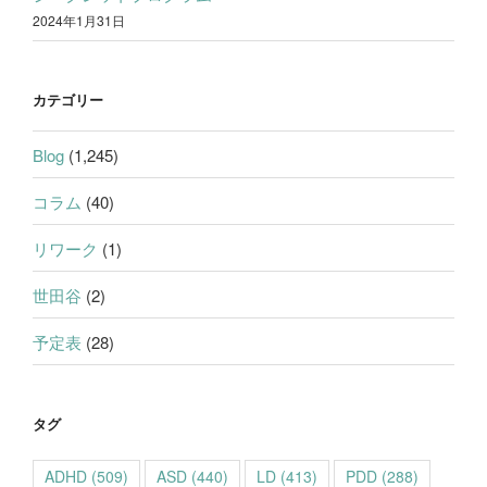
2024年1月31日
カテゴリー
Blog
(1,245)
コラム
(40)
リワーク
(1)
世田谷
(2)
予定表
(28)
タグ
ADHD
(509)
ASD
(440)
LD
(413)
PDD
(288)