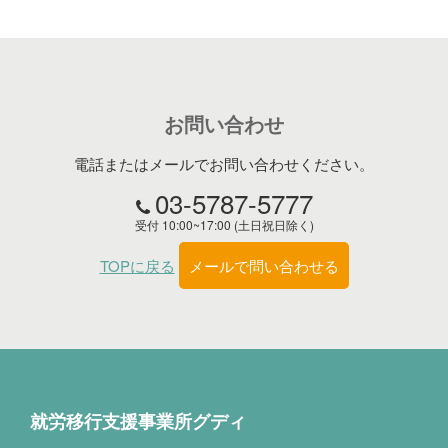
お問い合わせ
電話またはメールでお問い合わせください。
03-5787-5777
受付 10:00~17:00 (土日祝日除く)
TOPに戻る
メールで問い合わせる
就労移行支援事業所グディ