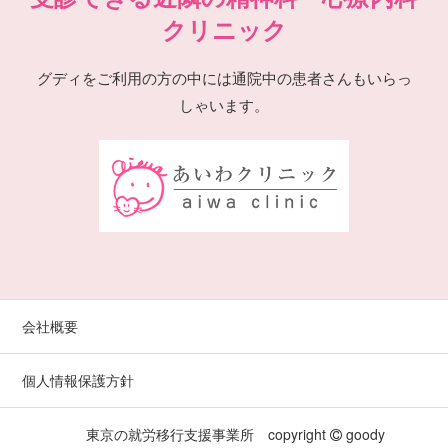
クリニック
グディをご利用の方の中には通院中の患者さんもいらっ
しゃいます。
会社概要
個人情報保護方針
東京の就労移行支援事業所 copyright
goody