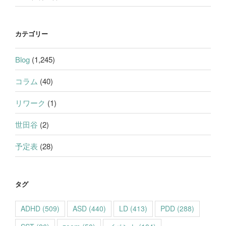
カテゴリー
Blog
(1,245)
コラム
(40)
リワーク
(1)
世田谷
(2)
予定表
(28)
タグ
ADHD
(509)
ASD
(440)
LD
(413)
PDD
(288)