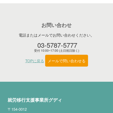
お問い合わせ
電話またはメールでお問い合わせください。
03-5787-5777
受付 10:00~17:00 (土日祝日除く)
TOPに戻る
メールで問い合わせる
就労移行支援事業所グディ
〒154-0012