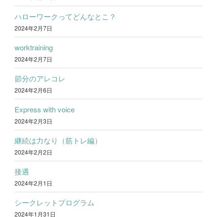
ハローワークってどんなとこ？
2024年2月7日
worktraining
2024年2月7日
節分のアレコレ
2024年2月6日
Express with voice
2024年2月3日
継続は力なり（筋トレ編）
2024年2月2日
接遇
2024年2月1日
シークレットプログラム
2024年1月31日