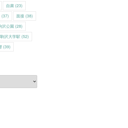
自粛
(23)
動
(37)
面接
(38)
駒沢公園
(28)
駒沢大学駅
(52)
鬱
(39)