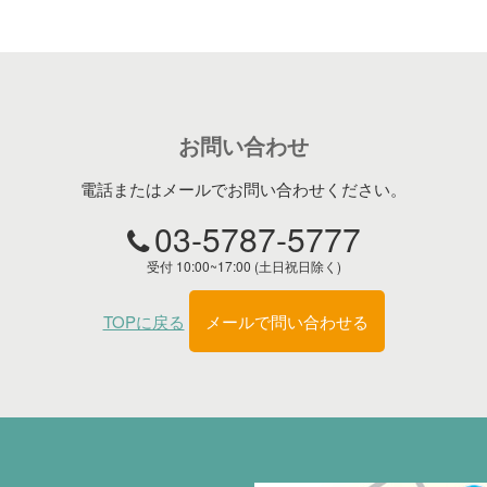
お問い合わせ
電話またはメールでお問い合わせください。
03-5787-5777
受付 10:00~17:00 (土日祝日除く)
TOPに戻る
メールで問い合わせる