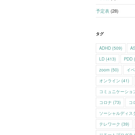
予定表
(28)
タグ
ADHD
(509)
A
LD
(413)
PDD
(
zoom
(50)
イベ
オンライン
(41)
コミュニケーショ
コロナ
(73)
コ
ソーシャルディス
テレワーク
(39)
リモートプログラ