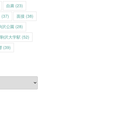
自粛
(23)
動
(37)
面接
(38)
駒沢公園
(28)
駒沢大学駅
(52)
鬱
(39)