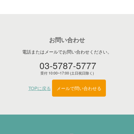
お問い合わせ
電話またはメールでお問い合わせください。
03-5787-5777
受付 10:00~17:00 (土日祝日除く)
TOPに戻る
メールで問い合わせる