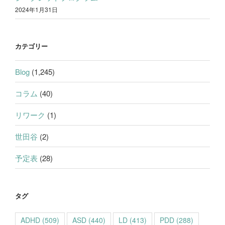
2024年1月31日
カテゴリー
Blog
(1,245)
コラム
(40)
リワーク
(1)
世田谷
(2)
予定表
(28)
タグ
ADHD
(509)
ASD
(440)
LD
(413)
PDD
(288)