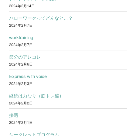
2024年2月14日
ハローワークってどんなとこ？
2024年2月7日
worktraining
2024年2月7日
節分のアレコレ
2024年2月6日
Express with voice
2024年2月3日
継続は力なり（筋トレ編）
2024年2月2日
接遇
2024年2月1日
シークレットプログラム