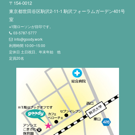
〒154-0012
東京都世田谷区駒沢2-11-1 駒沢フォーラムガーデン401号
室
※1階ローソンが目印です。
03-5787-5777
info@goody.work
利用時間 10:00~15:00
定休日 土日祝日、年末年始 他
定員20名