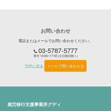
お問い合わせ
電話またはメールでお問い合わせください。
03-5787-5777
受付 10:00~17:00 (土日祝日除く)
TOPに戻る
メールで問い合わせる
就労移行支援事業所グディ