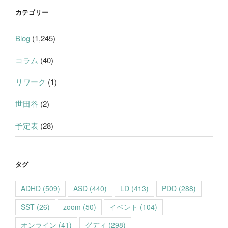
カテゴリー
Blog
(1,245)
コラム
(40)
リワーク
(1)
世田谷
(2)
予定表
(28)
タグ
ADHD
(509)
ASD
(440)
LD
(413)
PDD
(288)
SST
(26)
zoom
(50)
イベント
(104)
オンライン
(41)
グディ
(298)