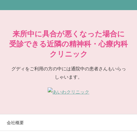
来所中に具合が悪くなった場合に
受診できる近隣の精神科・心療内科
クリニック
グディをご利用の方の中には通院中の患者さんもいらっ
しゃいます。
会社概要