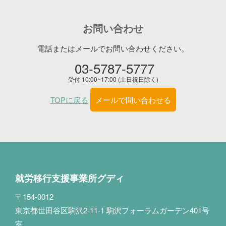
お問い合わせ
電話またはメールでお問い合わせください。
03-5787-5777
受付 10:00~17:00 (土日祝日除く)
TOPに戻る
メールで問い合わせる
就労移行支援事業所グディ
〒154-0012
東京都世田谷区駒沢2-11-1 駒沢フォーラムガーデン401号
室