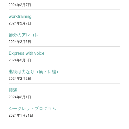
2024年2月7日
worktraining
2024年2月7日
節分のアレコレ
2024年2月6日
Express with voice
2024年2月3日
継続は力なり（筋トレ編）
2024年2月2日
接遇
2024年2月1日
シークレットプログラム
2024年1月31日