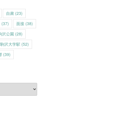
自粛
(23)
動
(37)
面接
(38)
駒沢公園
(28)
駒沢大学駅
(52)
鬱
(39)