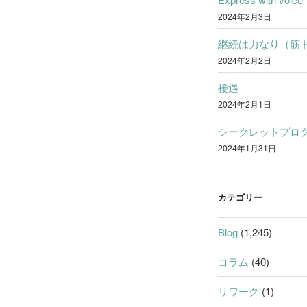
2024年2月3日
継続は力なり（筋
2024年2月2日
接遇
2024年2月1日
シークレットプロ
2024年1月31日
カテゴリー
Blog
(1,245)
コラム
(40)
リワーク
(1)