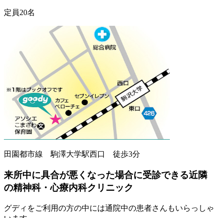
定員20名
田園都市線 駒澤大学駅西口 徒歩3分
来所中に具合が悪くなった場合に受診できる近隣
の精神科・心療内科クリニック
グディをご利用の方の中には通院中の患者さんもいらっしゃ