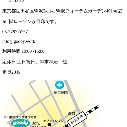
〒154-0012
東京都世田谷区駒沢2-11-1 駒沢フォーラムガーデン401号室
※1階ローソンが目印です。
03-5787-5777
info@goody.work
利用時間 10:00~15:00
定休日 土日祝日、年末年始 他
定員20名