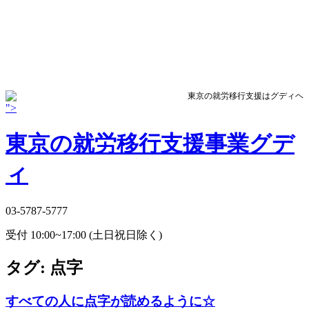
東京の就労移行支援はグディヘ
">
東京の就労移行支援事業グデ
ィ
03-5787-5777
受付 10:00~17:00 (土日祝日除く)
タグ:
点字
すべての人に点字が読めるように☆