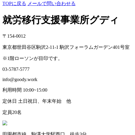
TOPに戻る
メールで問い合わせる
就労移行支援事業所グディ
〒154-0012
東京都世田谷区駒沢2-11-1 駒沢フォーラムガーデン401号室
※1階ローソンが目印です。
03-5787-5777
info@goody.work
利用時間 10:00~15:00
定休日 土日祝日、年末年始 他
定員20名
田園都市線 駒澤大学駅西口 徒歩3分