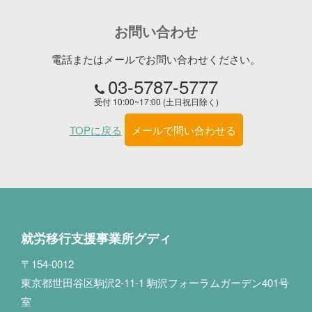
お問い合わせ
電話またはメールでお問い合わせください。
03-5787-5777
受付 10:00~17:00 (土日祝日除く)
TOPに戻る
メールで問い合わせる
就労移行支援事業所グディ
〒154-0012
東京都世田谷区駒沢2-11-1 駒沢フォーラムガーデン401号
室