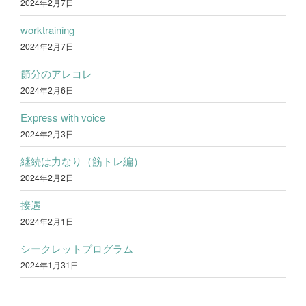
2024年2月7日
worktraining
2024年2月7日
節分のアレコレ
2024年2月6日
Express with voice
2024年2月3日
継続は力なり（筋トレ編）
2024年2月2日
接遇
2024年2月1日
シークレットプログラム
2024年1月31日