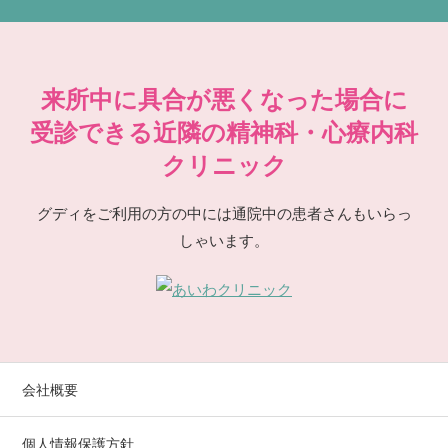
来所中に具合が悪くなった場合に
受診できる近隣の精神科・心療内科
クリニック
グディをご利用の方の中には通院中の患者さんもいらっ
しゃいます。
会社概要
個人情報保護方針