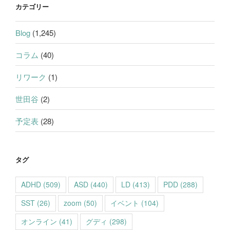
カテゴリー
Blog
(1,245)
コラム
(40)
リワーク
(1)
世田谷
(2)
予定表
(28)
タグ
ADHD
(509)
ASD
(440)
LD
(413)
PDD
(288)
SST
(26)
zoom
(50)
イベント
(104)
オンライン
(41)
グディ
(298)