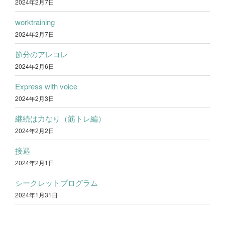
2024年2月7日
worktraining
2024年2月7日
節分のアレコレ
2024年2月6日
Express with voice
2024年2月3日
継続は力なり（筋トレ編）
2024年2月2日
接遇
2024年2月1日
シークレットプログラム
2024年1月31日