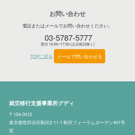
お問い合わせ
電話またはメールでお問い合わせください。
03-5787-5777
受付 10:00~17:00 (土日祝日除く)
TOPに戻る
メールで問い合わせる
就労移行支援事業所グディ
〒154-0012
東京都世田谷区駒沢2-11-1 駒沢フォーラムガーデン401号
室