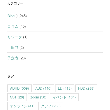
カテゴリー
Blog
(1,245)
コラム
(40)
リワーク
(1)
世田谷
(2)
予定表
(28)
タグ
ADHD
(509)
ASD
(440)
LD
(413)
PDD
(288)
SST
(26)
zoom
(50)
イベント
(104)
オンライン
(41)
グディ
(298)