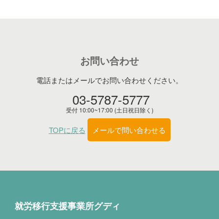
お問い合わせ
電話またはメールでお問い合わせください。
03-5787-5777
受付 10:00~17:00 (土日祝日除く)
TOPに戻る
メールで問い合わせる
就労移行支援事業所グディ