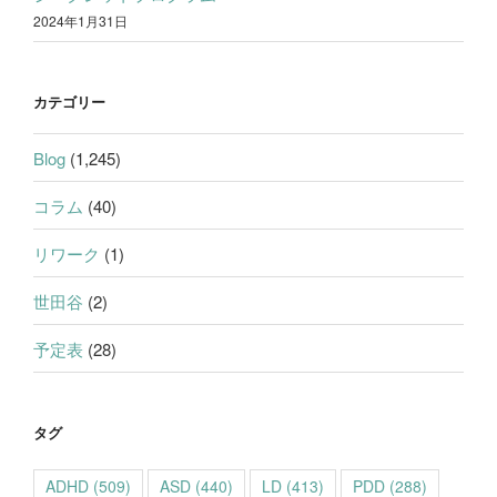
2024年1月31日
カテゴリー
Blog
(1,245)
コラム
(40)
リワーク
(1)
世田谷
(2)
予定表
(28)
タグ
ADHD
(509)
ASD
(440)
LD
(413)
PDD
(288)