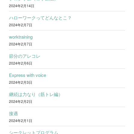
2024年2月14日
ハローワークってどんなとこ？
2024年2月7日
worktraining
2024年2月7日
節分のアレコレ
2024年2月6日
Express with voice
2024年2月3日
継続は力なり（筋トレ編）
2024年2月2日
接遇
2024年2月1日
シークレットプログラム