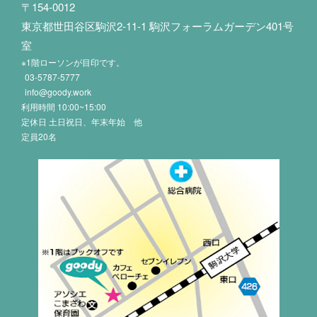
〒154-0012
東京都世田谷区駒沢2-11-1 駒沢フォーラムガーデン401号
室
※1階ローソンが目印です。
03-5787-5777
info@goody.work
利用時間 10:00~15:00
定休日 土日祝日、年末年始 他
定員20名