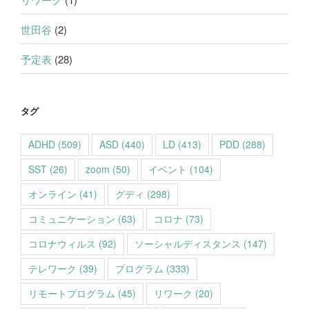
世田谷
(2)
予定表
(28)
タグ
ADHD
(509)
ASD
(440)
LD
(413)
PDD
(288)
SST
(26)
zoom
(50)
イベント
(104)
オンライン
(41)
グディ
(298)
コミュニケーション
(63)
コロナ
(73)
コロナウィルス
(92)
ソーシャルディスタンス
(147)
テレワーク
(39)
プログラム
(333)
リモートプログラム
(45)
リワーク
(20)