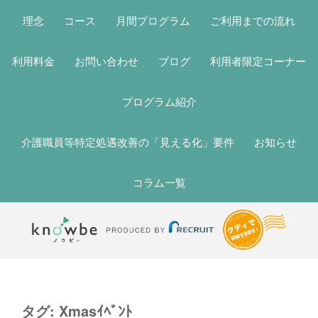
理念
コース
月間プログラム
ご利用までの流れ
利用料金
お問い合わせ
ブログ
利用者限定コーナー
プログラム紹介
介護職員等特定処遇改善の「見える化」要件
お知らせ
コラム一覧
タグ:
Xmasｲﾍﾞﾝﾄ