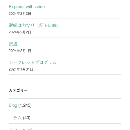
Express with voice
2024年2月3日
継続は力なり（筋トレ編）
2024年2月2日
接遇
2024年2月1日
シークレットプログラム
2024年1月31日
カテゴリー
Blog
(1,245)
コラム
(40)
リワーク
(1)