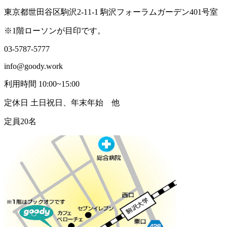
東京都世田谷区駒沢2-11-1 駒沢フォーラムガーデン401号室
※1階ローソンが目印です。
03-5787-5777
info@goody.work
利用時間 10:00~15:00
定休日 土日祝日、年末年始 他
定員20名